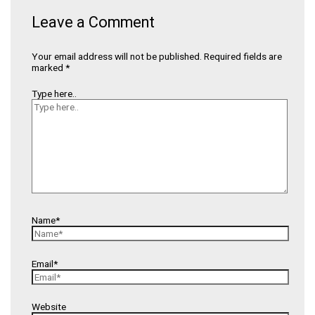
Leave a Comment
Your email address will not be published.
Required fields are
marked
*
Type here..
Name*
Email*
Website